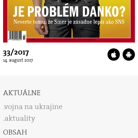
33/2017
14. august 2017
AKTUÁLNE
vojna na ukrajine
aktuality
OBSAH