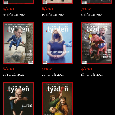
9/2021
8/2021
7/2021
22. február 2021
15. február 2021
8. február 2021
6/2021
5/2021
4/2021
1. február 2021
25. január 2021
18. január 2021