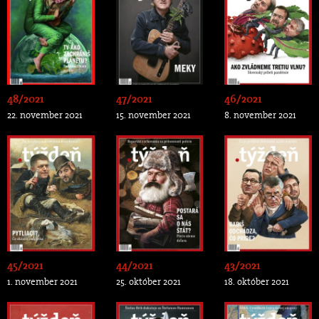
48/2021
47/2021
46/2021
22. november 2021
15. november 2021
8. november 2021
45/2021
44/2021
43/2021
1. november 2021
25. október 2021
18. október 2021