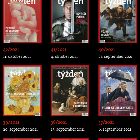
42/2021
41/2021
40/2021
11. október 2021
4. október 2021
27. september 2021
39/2021
38/2021
37/2021
20. september 2021
13. september 2021
6. september 2021