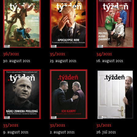
36/2021
35/2021
34/2021
30. august 2021
23. august 2021
16. august 2021
33/2021
32/2021
31/2021
9. august 2021
2. august 2021
26. júl 2021