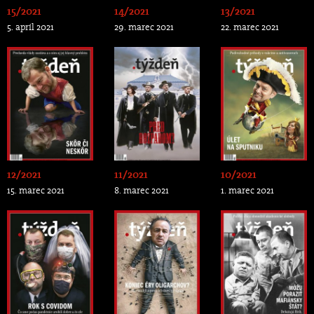
15/2021
14/2021
13/2021
5. apríl 2021
29. marec 2021
22. marec 2021
12/2021
11/2021
10/2021
15. marec 2021
8. marec 2021
1. marec 2021