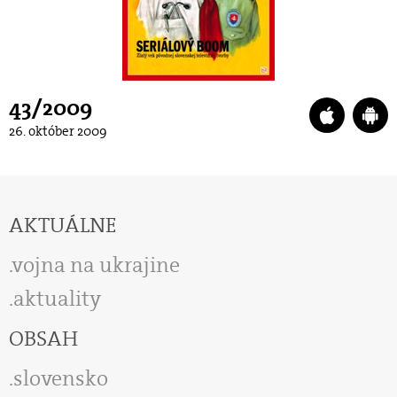
43/2009
26. október 2009
AKTUÁLNE
vojna na ukrajine
aktuality
OBSAH
slovensko