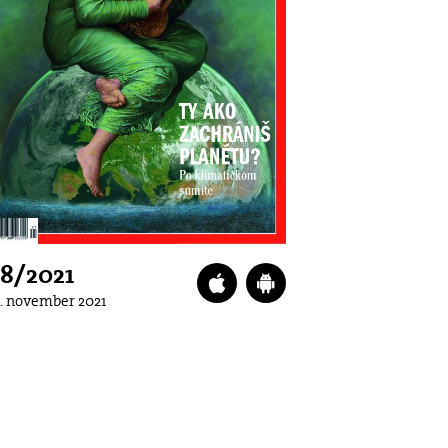
8/2021
2. november 2021