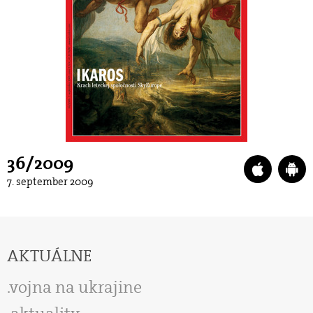
36/2009
7. september 2009
AKTUÁLNE
vojna na ukrajine