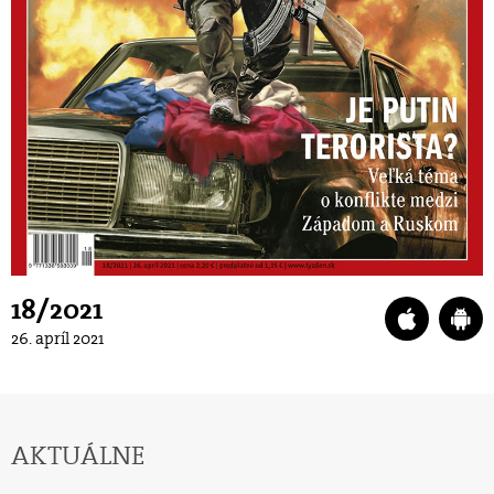
18/2021
26. apríl 2021
AKTUÁLNE