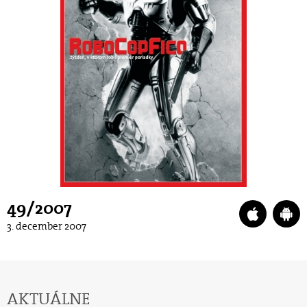
49/2007
3. december 2007
AKTUÁLNE