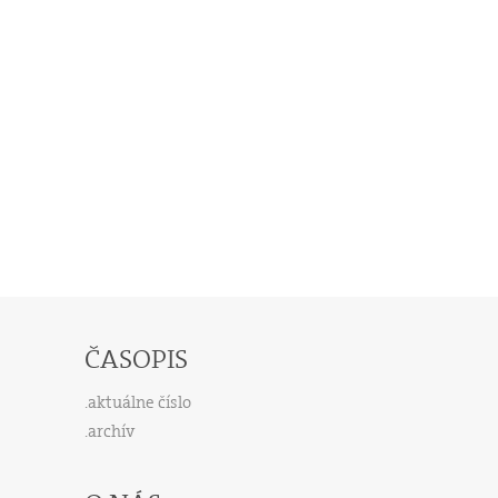
ČASOPIS
aktuálne číslo
archív