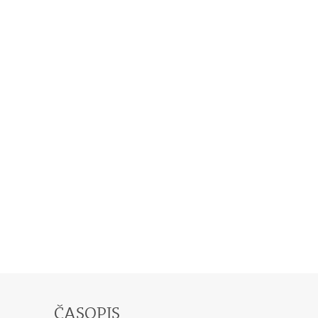
ČASOPIS