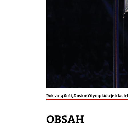
Rok 2014 Soči, Rusko: Olympiáda je klasi
OBSAH