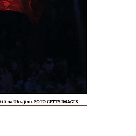
točili na Ukrajinu. FOTO GETTY IMAGES