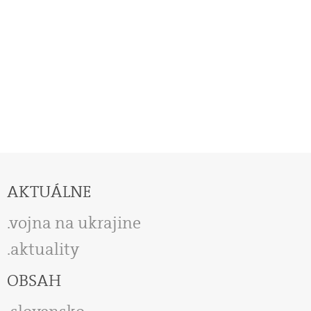
AKTUÁLNE
vojna na ukrajine
aktuality
OBSAH