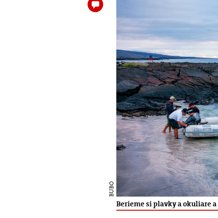
BUBO
Berieme si plavky a okuliare a