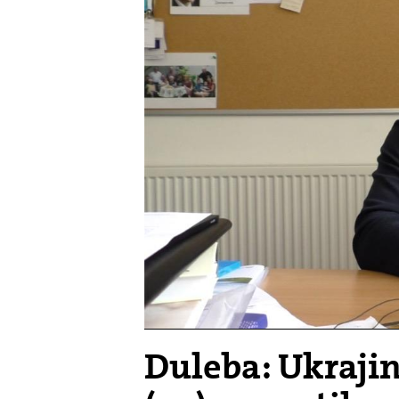
Duleba: Ukraji