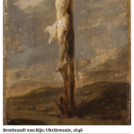
Rembrandt van Rijn: Ukrižovanie, 1646