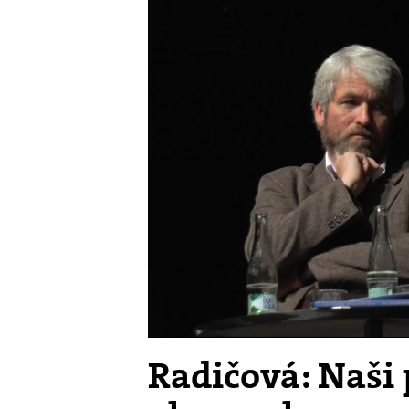
Radičová: Naši 