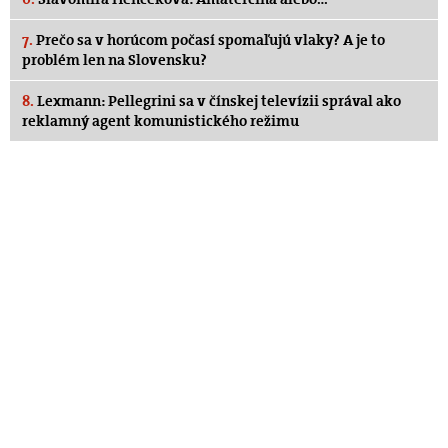
7.
Prečo sa v horúcom počasí spomaľujú vlaky? A je to
problém len na Slovensku?
8.
Lexmann: Pellegrini sa v čínskej televízii správal ako
reklamný agent komunistického režimu