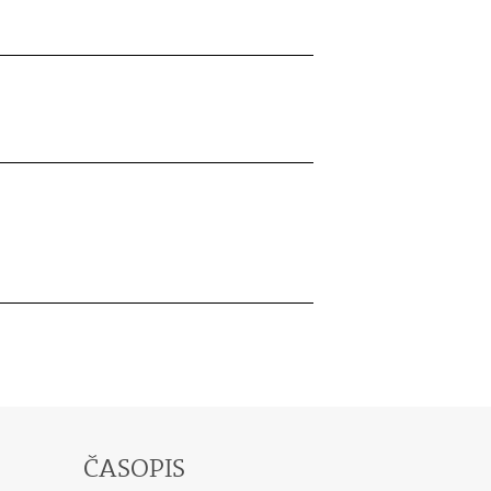
ČASOPIS