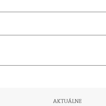
AKTUÁLNE