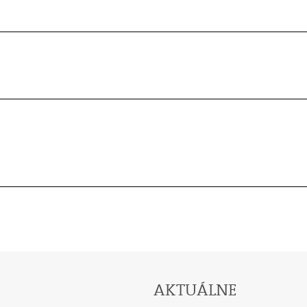
AKTUÁLNE