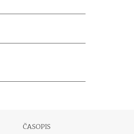
ČASOPIS