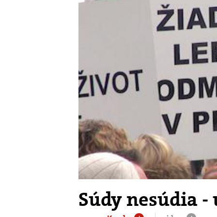
Súdy nesúdia - 