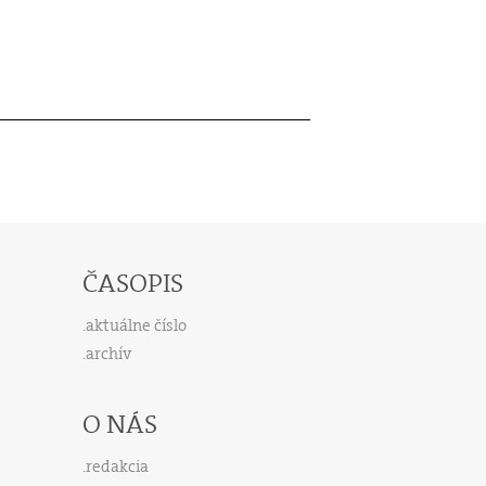
ČASOPIS
aktuálne číslo
archív
O NÁS
redakcia