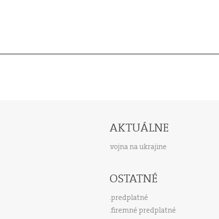
AKTUÁLNE
vojna na ukrajine
OSTATNÉ
predplatné
firemné predplatné