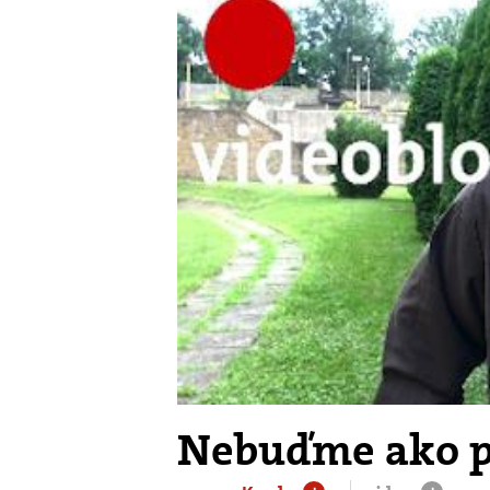
Nebuďme ako p