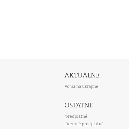
AKTUÁLNE
vojna na ukrajine
OSTATNÉ
predplatné
firemné predplatné