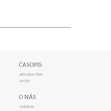
ČASOPIS
aktuálne číslo
archív
O NÁS
redakcia