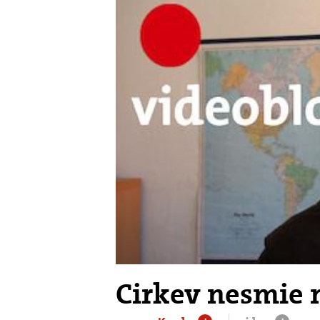
Cirkev nesmie m