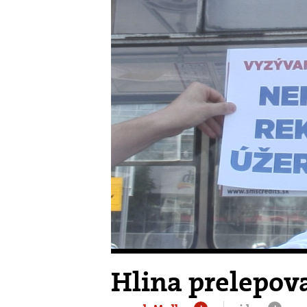
Hlina prelepov