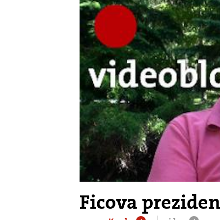
Ficova prezide