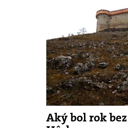
Aký bol rok be