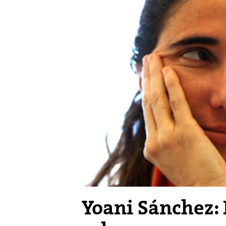
Yoani Sánchez: