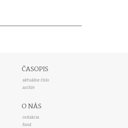
ČASOPIS
aktuálne číslo
archív
O NÁS
redakcia
fond