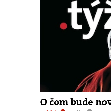
O čom bude nov