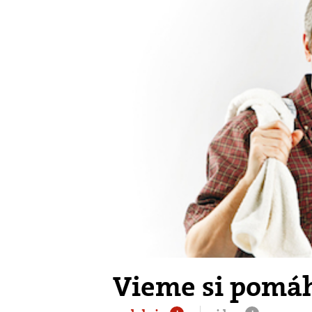
Vieme si pomá