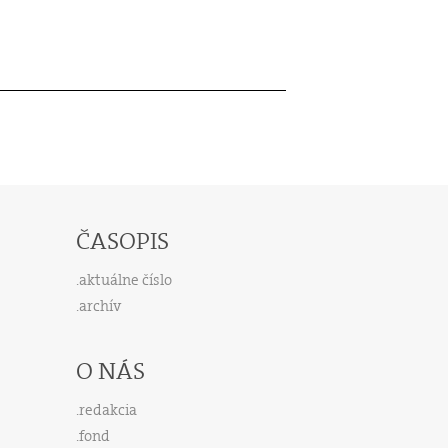
ČASOPIS
aktuálne číslo
archív
O NÁS
redakcia
fond