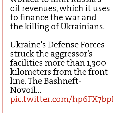
oil revenues, which it uses
to finance the war and
the killing of Ukrainians.
Ukraine’s Defense Forces
struck the aggressor’s
facilities more than 1,300
kilometers from the front
line. The Bashneft-
Novoil…
pic.twitter.com/hp6FX7bp