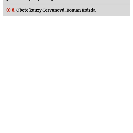
8.
Obete kauzy Cervanová: Roman Brázda