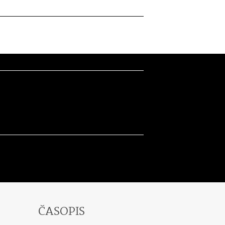
ČASOPIS