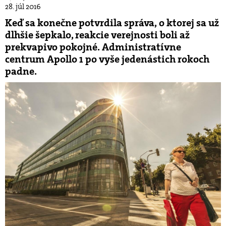
28. júl 2016
Keď sa konečne potvrdila správa, o ktorej sa už
dlhšie šepkalo, reakcie verejnosti boli až
prekvapivo pokojné. Administratívne
centrum Apollo 1 po vyše jedenástich rokoch
padne.