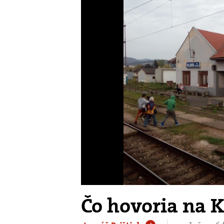
Čo hovoria na 