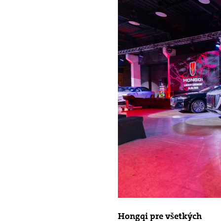
Hongqi pre všetkých