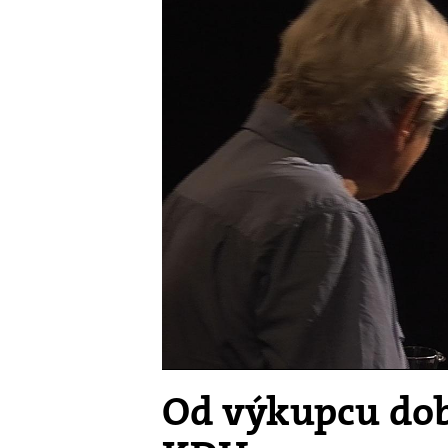
Od výkupcu dob