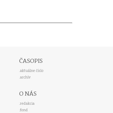
ČASOPIS
aktuálne číslo
archív
O NÁS
redakcia
fond