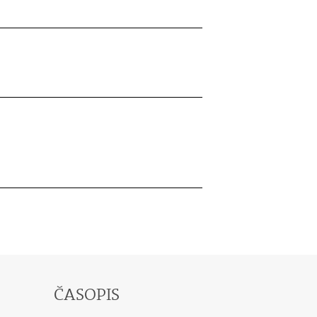
ČASOPIS