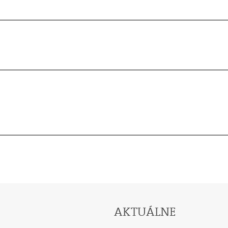
AKTUÁLNE