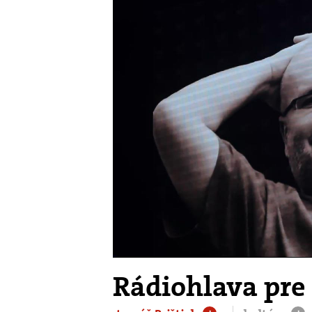
Rádiohlava pre 