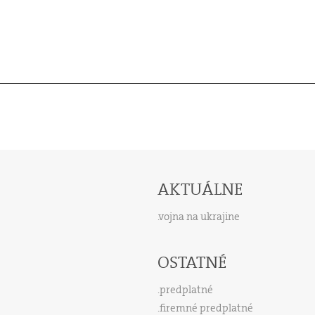
AKTUÁLNE
vojna na ukrajine
OSTATNÉ
predplatné
firemné predplatné