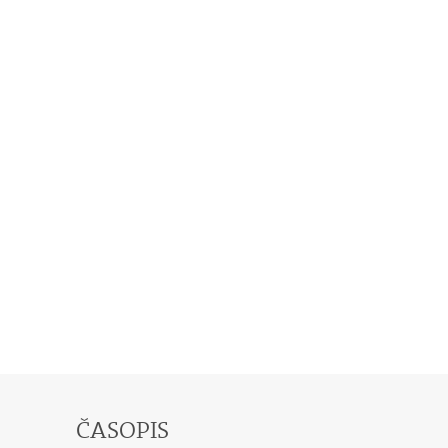
ČASOPIS