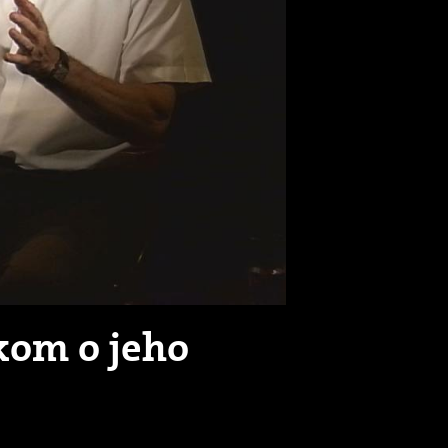
kom o jeho