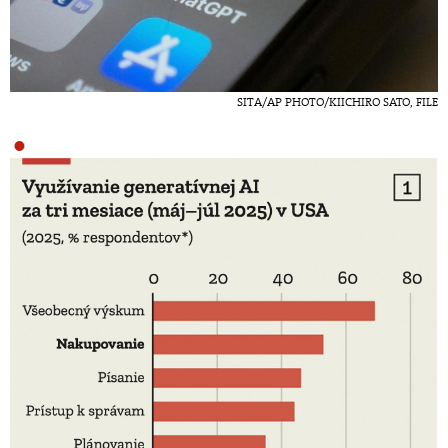
SITA/AP PHOTO/KIICHIRO SATO, FILE