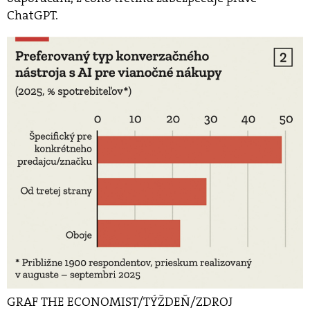
ChatGPT.
GRAF THE ECONOMIST/TÝŽDEŇ/ZDROJ