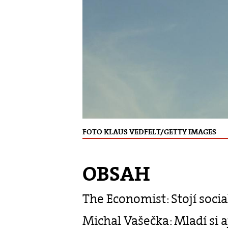
FOTO KLAUS VEDFELT/GETTY IMAGES
OBSAH
The Economist: Stojí soci
Michal Vašečka: Mladí si 