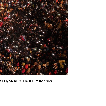
ERT NEMETI/ANADOLU/GETTY IMAGES