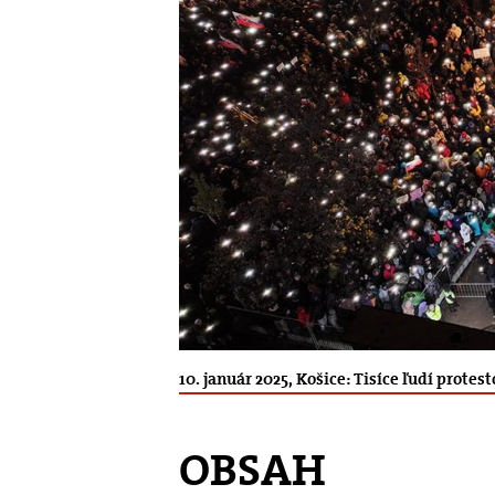
10. január 2025, Košice: Tisíce ľudí pr
OBSAH