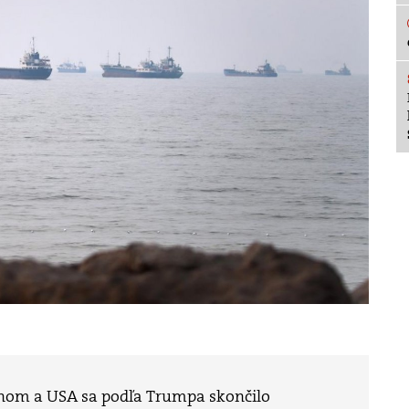
ánom a USA sa podľa Trumpa skončilo