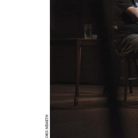
BORIS NÉMETH