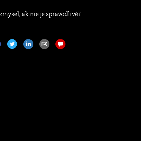
mysel, ak nie je spravodlivé?