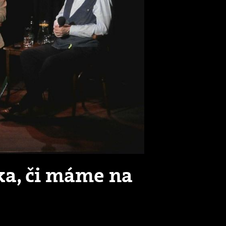
zka, či máme na