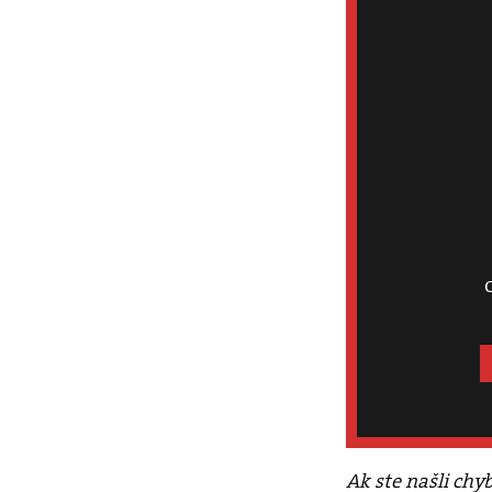
Ak ste našli chy