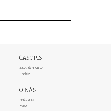
ČASOPIS
aktuálne číslo
archív
O NÁS
redakcia
fond